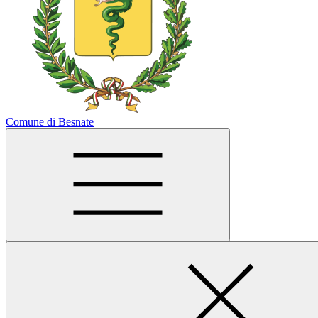
Comune di Besnate