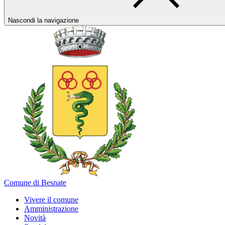
Nascondi la navigazione
Comune di Besnate
Vivere il comune
Amministrazione
Novità