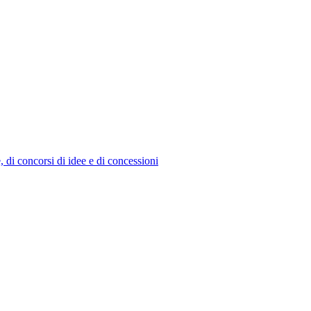
e, di concorsi di idee e di concessioni