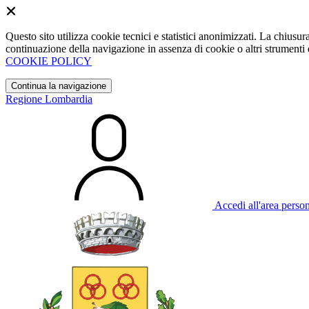
Questo sito utilizza cookie tecnici e statistici anonimizzati. La chiu
continuazione della navigazione in assenza di cookie o altri strumenti d
COOKIE POLICY
Continua la navigazione
Regione Lombardia
Accedi all'area perso