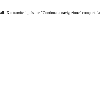
dalla X o tramite il pulsante "Continua la navigazione" comporta la