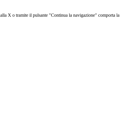
dalla X o tramite il pulsante "Continua la navigazione" comporta la