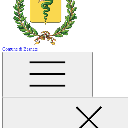
Comune di Besnate