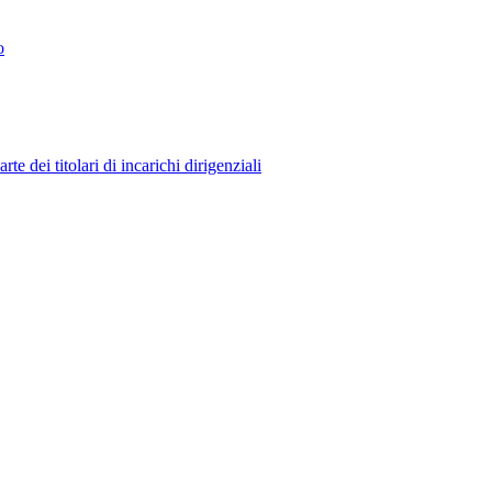
o
 dei titolari di incarichi dirigenziali