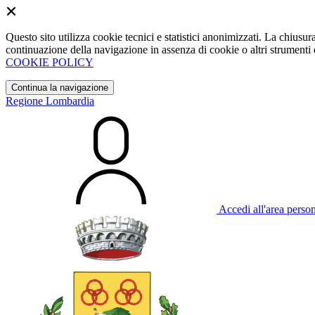
Questo sito utilizza cookie tecnici e statistici anonimizzati. La chiu
continuazione della navigazione in assenza di cookie o altri strumenti d
COOKIE POLICY
Continua la navigazione
Regione Lombardia
Accedi all'area perso