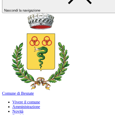
Nascondi la navigazione
Comune di Besnate
Vivere il comune
Amministrazione
Novità