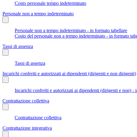
Costo personale tempo indeterminato
Personale non a tempo indeterminato
Personale non a tempo indeterminato - in formato tabellare
Costo del personale non a tempo indeterminato - in formato tabe
Tassi di assenza
Tassi di assenza
Incarichi conferiti e autorizzati ai dipendenti (dirigenti e non dirigenti)
Incarichi conferiti e autorizzati ai dipendenti (dirigenti e non) - 
Contrattazione collettiva
Contrattazione collettiva
Contrattazione integrativa