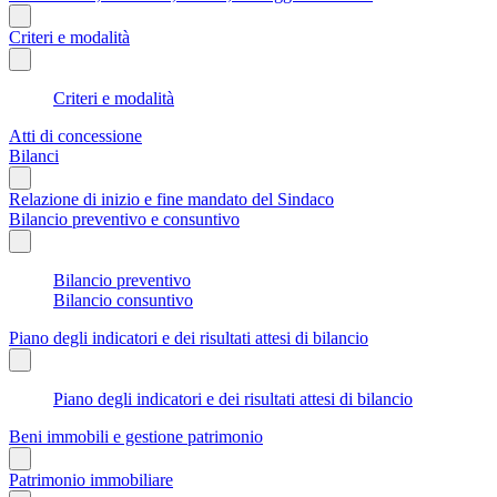
Criteri e modalità
Criteri e modalità
Atti di concessione
Bilanci
Relazione di inizio e fine mandato del Sindaco
Bilancio preventivo e consuntivo
Bilancio preventivo
Bilancio consuntivo
Piano degli indicatori e dei risultati attesi di bilancio
Piano degli indicatori e dei risultati attesi di bilancio
Beni immobili e gestione patrimonio
Patrimonio immobiliare