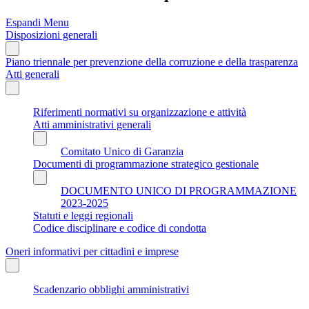
Espandi Menu
Disposizioni generali
Piano triennale per prevenzione della corruzione e della trasparenza
Atti generali
Riferimenti normativi su organizzazione e attività
Atti amministrativi generali
Comitato Unico di Garanzia
Documenti di programmazione strategico gestionale
DOCUMENTO UNICO DI PROGRAMMAZIONE
2023-2025
Statuti e leggi regionali
Codice disciplinare e codice di condotta
Oneri informativi per cittadini e imprese
Scadenzario obblighi amministrativi