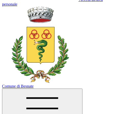
personale
Comune di Besnate