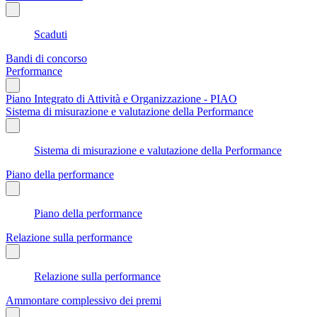
Scaduti
Bandi di concorso
Performance
Piano Integrato di Attività e Organizzazione - PIAO
Sistema di misurazione e valutazione della Performance
Sistema di misurazione e valutazione della Performance
Piano della performance
Piano della performance
Relazione sulla performance
Relazione sulla performance
Ammontare complessivo dei premi