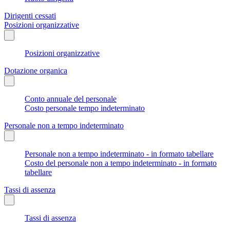
Dirigenti cessati
Posizioni organizzative
Posizioni organizzative
Dotazione organica
Conto annuale del personale
Costo personale tempo indeterminato
Personale non a tempo indeterminato
Personale non a tempo indeterminato - in formato tabellare
Costo del personale non a tempo indeterminato - in formato
tabellare
Tassi di assenza
Tassi di assenza