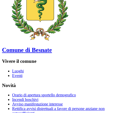
Comune di Besnate
Vivere il comune
Luoghi
Eventi
Novità
Orario di apertura sportello demografico
Incendi boschivi
Avviso manifestazione interesse
Rettifica avvisi distrettuali a favore di persone anziane non