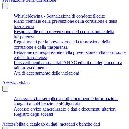
Prevenzione della Corruzione
Whistleblowing - Segnalazione di condotte illecite
Piano triennale della prevenzione della corruzione e della
trasparenza
Responsabile della prevenzione della corruzione e della
trasparenza
Regolamenti per la prevenzione e la repressione della
corruzione e della trasparenza
Relazione del responsabile della prevenzione della corruzione
e della trasparenza
Provvedimenti adottati dall'ANAC ed atti di adeguamento a
tali provvedimenti
Atti di accertamento delle violazioni
Accesso civico
Accesso civico semplice a dati, documenti e informazioni
soggetti a pubblicazione obbligatoria
Accesso civico generalizzato a dati e documenti ulteriori
Registro degli accessi
Accessibilità e catalogo di dati, metadati e banche dati