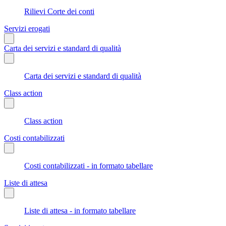
Rilievi Corte dei conti
Servizi erogati
Carta dei servizi e standard di qualità
Carta dei servizi e standard di qualità
Class action
Class action
Costi contabilizzati
Costi contabilizzati - in formato tabellare
Liste di attesa
Liste di attesa - in formato tabellare