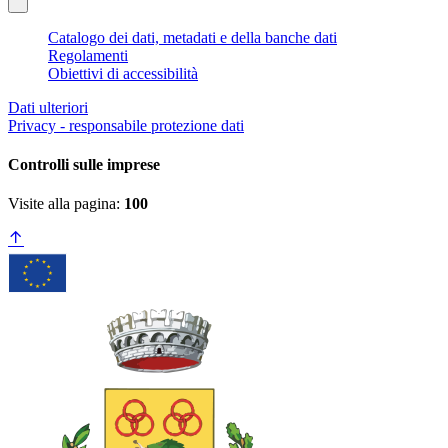
Catalogo dei dati, metadati e della banche dati
Regolamenti
Obiettivi di accessibilità
Dati ulteriori
Privacy - responsabile protezione dati
Controlli sulle imprese
Visite alla pagina:
100