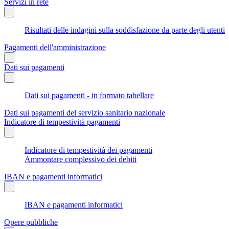
Servizi in rete
Risultati delle indagini sulla soddisfazione da parte degli utenti
Pagamenti dell'amministrazione
Dati sui pagamenti
Dati sui pagamenti - in formato tabellare
Dati sui pagamenti del servizio sanitario nazionale
Indicatore di tempestività pagamenti
Indicatore di tempestività dei pagamenti
Ammontare complessivo dei debiti
IBAN e pagamenti informatici
IBAN e pagamenti informatici
Opere pubbliche