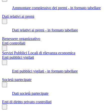
Ammontare complessivo dei premi - in formato tabellare
Dati relativi ai premi
Dati relativi ai premi - in formato tabellare
Benessere organizzativo
Enti controllati
Servizi Pubblici Locali di rilevanza economica
Enti pubblici vigilati
Enti pubblici vigilati - in formato tabellare
Società partecipate
Dati società partecipate
Enti di diritto privato controllati