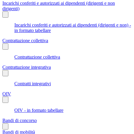
Incarichi conferiti e autorizzati ai dipendenti (dirigenti e non
dirigenti)
Incarichi conferiti e autorizzati ai dipendenti (dirigenti e non) -
in formato tabellare
Contrattazione collettiva
Contrattazione collettiva
Contrattazione integrativa
Contratti integrativi
OIV
OIV - in formato tabellare
Bandi di concorso
Bandi di mobilità