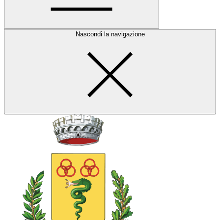
Nascondi la navigazione