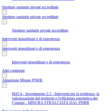
Strutture sanitarie private accreditate
Strutture sanitarie private accreditate
Strutture sanitarie private accreditate
Interventi straordinari e di emergenza
Interventi straordinari e di emergenza
Interventi straordinari e di emergenza
Altri contenuti
Attuazione Misure PNRR
M2C4 - Investimento 2.2 - Interventi per la resilienza, la
valorizzazione del territorio e l'efficienza energetica dei
Comuni - MISURA STRALCIATA DAL PNRR