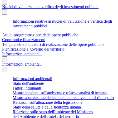
Nuclei di valutazione e verifica degli investimenti pubblici
Informazioni relative ai nuclei di valutazione e verifica degli
investimenti pubblici
Atti di programmazione delle opere pubbliche
Contributi e finanziamenti
Tempi costi e indicatori di realizzazione delle opere pubbliche
Pianificazione e governo del territorio
Informazioni ambientali
Informazioni ambientali
Informazioni ambientali
Stato dell'ambiente
Fattori inquinanti
Misure incidenti sull'ambiente e relative analisi di impatto
Misure a protezione dell'ambiente e relative analisi di impatto
Relazioni sull'attuazione della legislazione
Stato della salute e della sicurezza umana
Relazione sullo stato dell'ambiente del Ministero
dell'Ambiente e della tutela del territorio