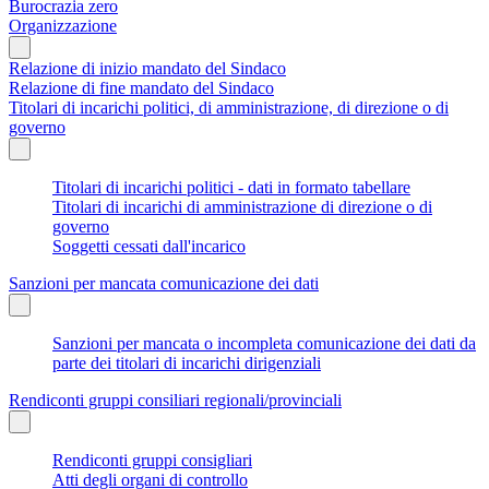
Burocrazia zero
Organizzazione
Relazione di inizio mandato del Sindaco
Relazione di fine mandato del Sindaco
Titolari di incarichi politici, di amministrazione, di direzione o di
governo
Titolari di incarichi politici - dati in formato tabellare
Titolari di incarichi di amministrazione di direzione o di
governo
Soggetti cessati dall'incarico
Sanzioni per mancata comunicazione dei dati
Sanzioni per mancata o incompleta comunicazione dei dati da
parte dei titolari di incarichi dirigenziali
Rendiconti gruppi consiliari regionali/provinciali
Rendiconti gruppi consigliari
Atti degli organi di controllo