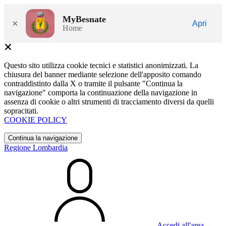
MyBesnate
×
Apri
Home
Questo sito utilizza cookie tecnici e statistici anonimizzati. La
chiusura del banner mediante selezione dell'apposito comando
contraddistinto dalla X o tramite il pulsante "Continua la
navigazione" comporta la continuazione della navigazione in
assenza di cookie o altri strumenti di tracciamento diversi da quelli
sopracitati.
COOKIE POLICY
Continua la navigazione
Regione Lombardia
Accedi all'area