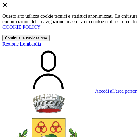
Questo sito utilizza cookie tecnici e statistici anonimizzati. La chiu
continuazione della navigazione in assenza di cookie o altri strumenti d
COOKIE POLICY
Continua la navigazione
Regione Lombardia
Accedi all'area perso