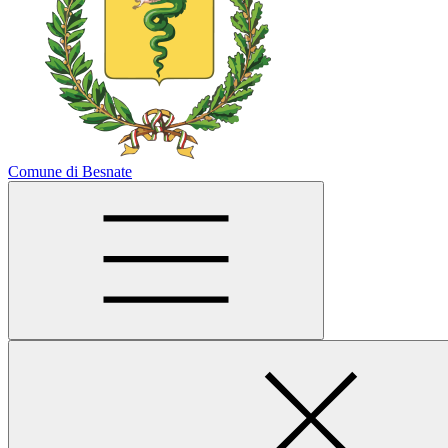
Comune di Besnate