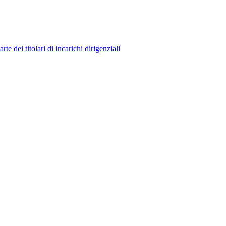
 dei titolari di incarichi dirigenziali