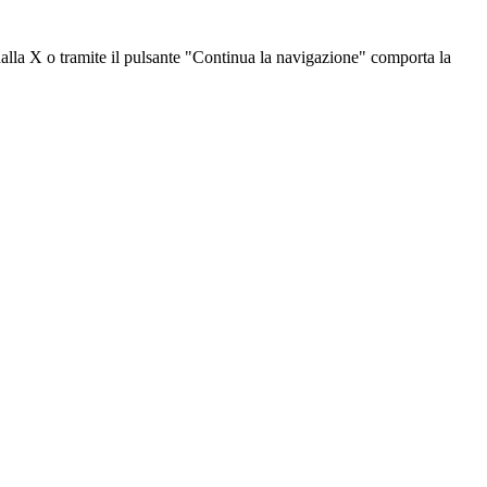
dalla X o tramite il pulsante "Continua la navigazione" comporta la