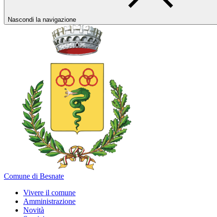
Nascondi la navigazione
Comune di Besnate
Vivere il comune
Amministrazione
Novità