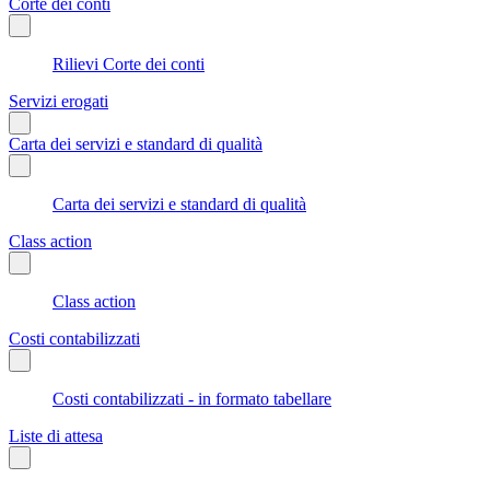
Corte dei conti
Rilievi Corte dei conti
Servizi erogati
Carta dei servizi e standard di qualità
Carta dei servizi e standard di qualità
Class action
Class action
Costi contabilizzati
Costi contabilizzati - in formato tabellare
Liste di attesa