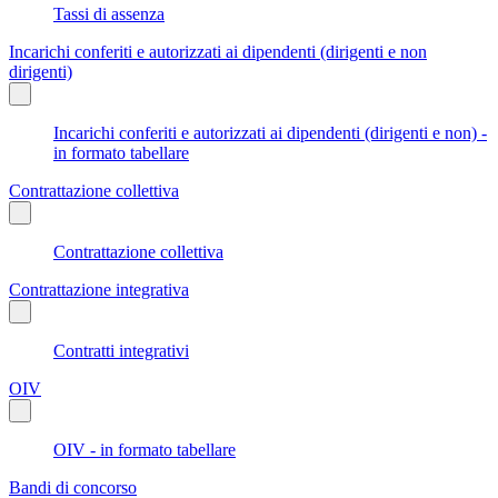
Tassi di assenza
Incarichi conferiti e autorizzati ai dipendenti (dirigenti e non
dirigenti)
Incarichi conferiti e autorizzati ai dipendenti (dirigenti e non) -
in formato tabellare
Contrattazione collettiva
Contrattazione collettiva
Contrattazione integrativa
Contratti integrativi
OIV
OIV - in formato tabellare
Bandi di concorso