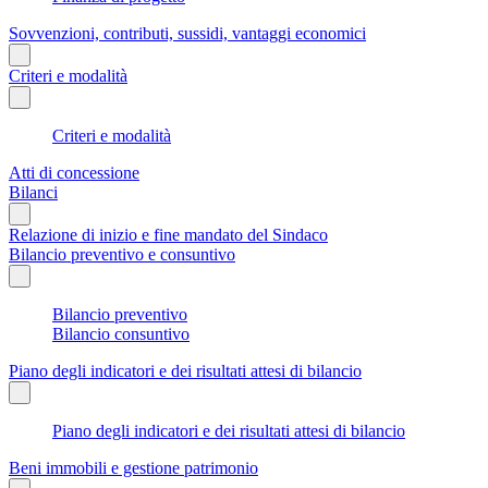
Sovvenzioni, contributi, sussidi, vantaggi economici
Criteri e modalità
Criteri e modalità
Atti di concessione
Bilanci
Relazione di inizio e fine mandato del Sindaco
Bilancio preventivo e consuntivo
Bilancio preventivo
Bilancio consuntivo
Piano degli indicatori e dei risultati attesi di bilancio
Piano degli indicatori e dei risultati attesi di bilancio
Beni immobili e gestione patrimonio