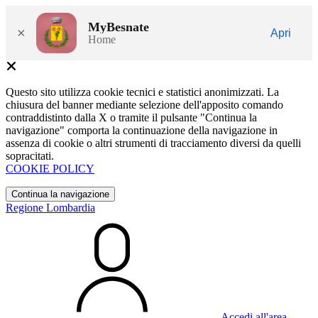
MyBesnate
×
Apri
Home
Questo sito utilizza cookie tecnici e statistici anonimizzati. La
chiusura del banner mediante selezione dell'apposito comando
contraddistinto dalla X o tramite il pulsante "Continua la
navigazione" comporta la continuazione della navigazione in
assenza di cookie o altri strumenti di tracciamento diversi da quelli
sopracitati.
COOKIE POLICY
Continua la navigazione
Regione Lombardia
Accedi all'area