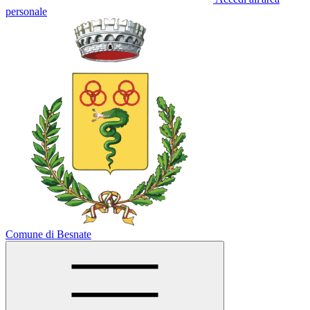
personale
Comune di Besnate