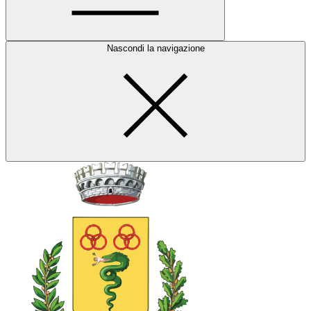
Nascondi la navigazione