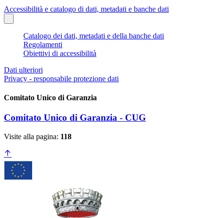
Accessibilità e catalogo di dati, metadati e banche dati
Catalogo dei dati, metadati e della banche dati
Regolamenti
Obiettivi di accessibilità
Dati ulteriori
Privacy - responsabile protezione dati
Comitato Unico di Garanzia
Comitato Unico di Garanzia - CUG
Visite alla pagina:
118