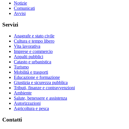
Notizie
Comunicati
Avvisi
Servizi
Anagrafe e stato civile
Cultura e tempo libero
Vita lavorativa
Imprese e commercio
Appalti pubblici
Catasto e urbanistica
Turismo
Mobilità e trasporti
Educazione e formazione
Giustizia e sicurezza pubblica
Tributi, finanze e contravvenzioni
Ambiente
Salute, benessere e assistenza
Autorizzazioni
Agricoltura e pesca
Contatti