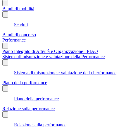
Bandi di mobilità
Scaduti
Bandi di concorso
Performance
Piano Integrato di Attività e Organizzazione - PIAO
Sistema di misurazione e valutazione della Performance
Sistema di misurazione e valutazione della Performance
Piano della performance
Piano della performance
Relazione sulla performance
Relazione sulla performance