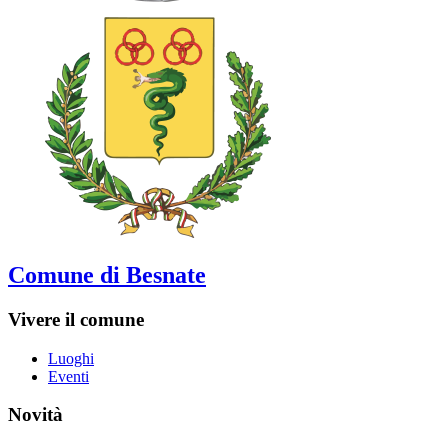
Comune di Besnate
Vivere il comune
Luoghi
Eventi
Novità