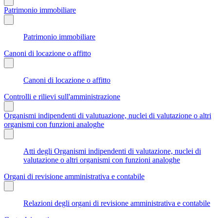
Patrimonio immobiliare
Patrimonio immobiliare
Canoni di locazione o affitto
Canoni di locazione o affitto
Controlli e rilievi sull'amministrazione
Organismi indipendenti di valutuazione, nuclei di valutazione o altri
organismi con funzioni analoghe
Atti degli Organismi indipendenti di valutazione, nuclei di
valutazione o altri organismi con funzioni analoghe
Organi di revisione amministrativa e contabile
Relazioni degli organi di revisione amministrativa e contabile