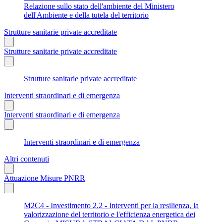
Relazione sullo stato dell'ambiente del Ministero
dell'Ambiente e della tutela del territorio
Strutture sanitarie private accreditate
Strutture sanitarie private accreditate
Strutture sanitarie private accreditate
Interventi straordinari e di emergenza
Interventi straordinari e di emergenza
Interventi straordinari e di emergenza
Altri contenuti
Attuazione Misure PNRR
M2C4 - Investimento 2.2 - Interventi per la resilienza, la
valorizzazione del territorio e l'efficienza energetica dei