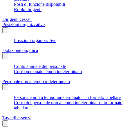
Posti di funzione disponibili
Ruolo dirigenti
Dirigenti cessati
Posizioni organizzative
Posizioni organizzative
Dotazione organica
Conto annuale del personale
Costo personale tempo indeterminato
Personale non a tempo indeterminato
Personale non a tempo indeterminato - in formato tabellare
Costo del personale non a tempo indeterminato - in formato
tabellare
Tassi di assenza