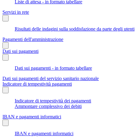
Liste di attesa - in formato tabellare
Servizi in rete
Risultati delle indagini sulla soddisfazione da parte degli utenti
Pagamenti dell'amministrazione
Dati sui pagamenti
Dati sui pagamenti - in formato tabellare
Dati sui pagamenti del servizio sanitario nazionale
Indicatore di tempestività pagamenti
Indicatore di tempestività dei pagamenti
Ammontare complessivo dei debiti
IBAN e pagamenti informatici
IBAN e pagamenti informatici