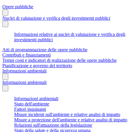
Opere pubbliche
Nuclei di valutazione e verifica degli investimenti pubblici
Informazioni relative ai nuclei di valutazione e verifica degli
investimenti pubblici
Atti di programmazione delle opere pubbliche
Contributi e finanziamenti
Tempi costi e indicatori di realizzazione delle opere pubbliche
Pianificazione e governo del territorio
Informazioni ambientali
Informazioni ambientali
Informazioni ambientali
Stato dell'ambiente
Fattori inquinanti
Misure incidenti sull'ambiente e relative analisi di impatto
Misure a protezione dell'ambiente e relative analisi di impatto
Relazioni sull'attuazione della legislazione
Stato della salute e della sicurezza umana