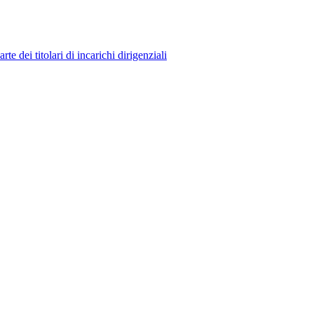
 dei titolari di incarichi dirigenziali