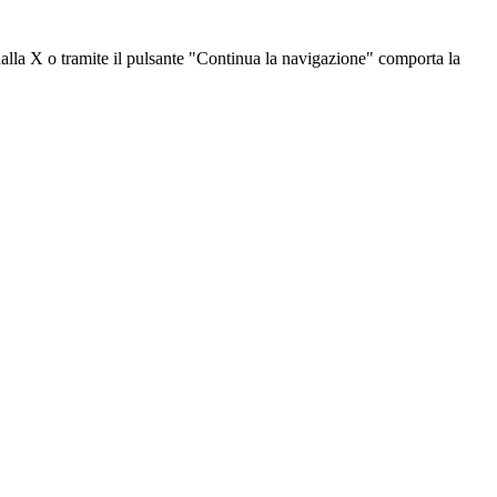
dalla X o tramite il pulsante "Continua la navigazione" comporta la