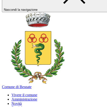
Nascondi la navigazione
Comune di Besnate
Vivere il comune
Amministrazione
Novità