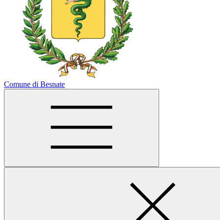
Comune di Besnate