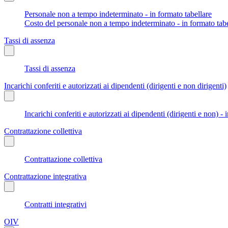
Personale non a tempo indeterminato - in formato tabellare
Costo del personale non a tempo indeterminato - in formato tabe
Tassi di assenza
Tassi di assenza
Incarichi conferiti e autorizzati ai dipendenti (dirigenti e non dirigenti)
Incarichi conferiti e autorizzati ai dipendenti (dirigenti e non) - 
Contrattazione collettiva
Contrattazione collettiva
Contrattazione integrativa
Contratti integrativi
OIV