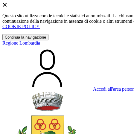
Questo sito utilizza cookie tecnici e statistici anonimizzati. La chiu
continuazione della navigazione in assenza di cookie o altri strumenti d
COOKIE POLICY
Continua la navigazione
Regione Lombardia
Accedi all'area perso