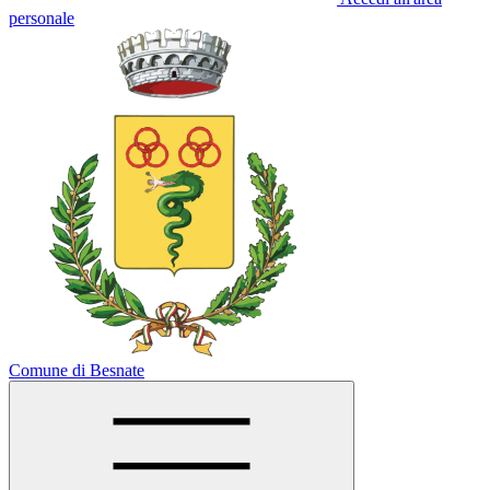
personale
Comune di Besnate