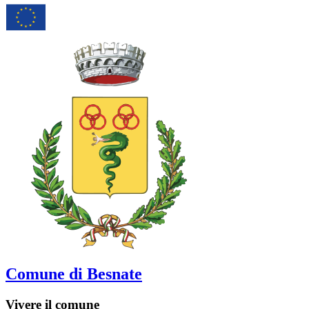
Comune di Besnate
Vivere il comune