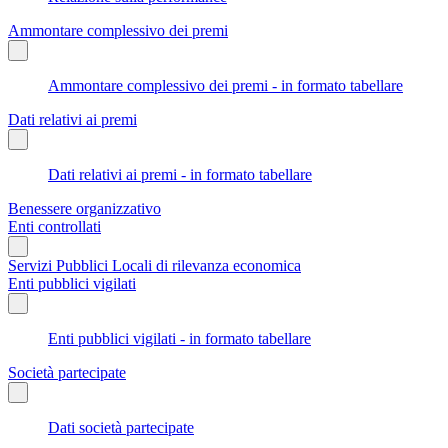
Ammontare complessivo dei premi
Ammontare complessivo dei premi - in formato tabellare
Dati relativi ai premi
Dati relativi ai premi - in formato tabellare
Benessere organizzativo
Enti controllati
Servizi Pubblici Locali di rilevanza economica
Enti pubblici vigilati
Enti pubblici vigilati - in formato tabellare
Società partecipate
Dati società partecipate