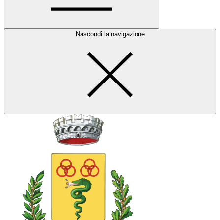
Nascondi la navigazione