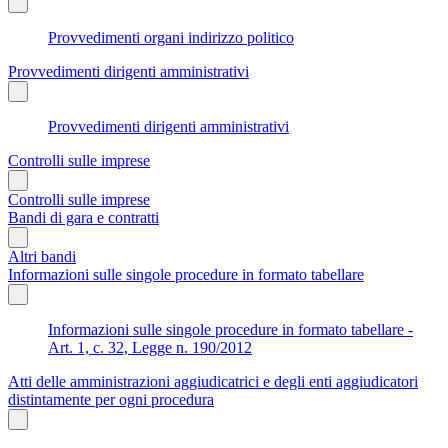
Provvedimenti organi indirizzo politico
Provvedimenti dirigenti amministrativi
Provvedimenti dirigenti amministrativi
Controlli sulle imprese
Controlli sulle imprese
Bandi di gara e contratti
Altri bandi
Informazioni sulle singole procedure in formato tabellare
Informazioni sulle singole procedure in formato tabellare -
Art. 1, c. 32, Legge n. 190/2012
Atti delle amministrazioni aggiudicatrici e degli enti aggiudicatori
distintamente per ogni procedura