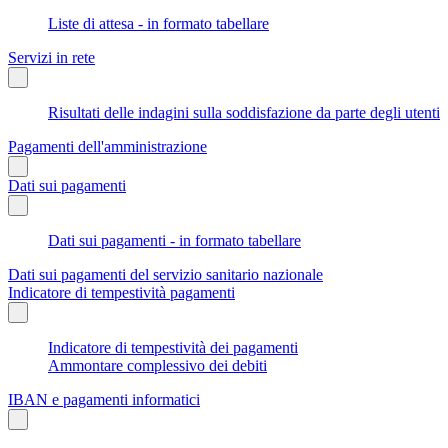
Liste di attesa - in formato tabellare
Servizi in rete
Risultati delle indagini sulla soddisfazione da parte degli utenti
Pagamenti dell'amministrazione
Dati sui pagamenti
Dati sui pagamenti - in formato tabellare
Dati sui pagamenti del servizio sanitario nazionale
Indicatore di tempestività pagamenti
Indicatore di tempestività dei pagamenti
Ammontare complessivo dei debiti
IBAN e pagamenti informatici