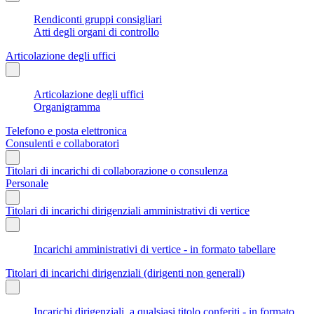
Rendiconti gruppi consigliari
Atti degli organi di controllo
Articolazione degli uffici
Articolazione degli uffici
Organigramma
Telefono e posta elettronica
Consulenti e collaboratori
Titolari di incarichi di collaborazione o consulenza
Personale
Titolari di incarichi dirigenziali amministrativi di vertice
Incarichi amministrativi di vertice - in formato tabellare
Titolari di incarichi dirigenziali (dirigenti non generali)
Incarichi dirigenziali, a qualsiasi titolo conferiti - in formato