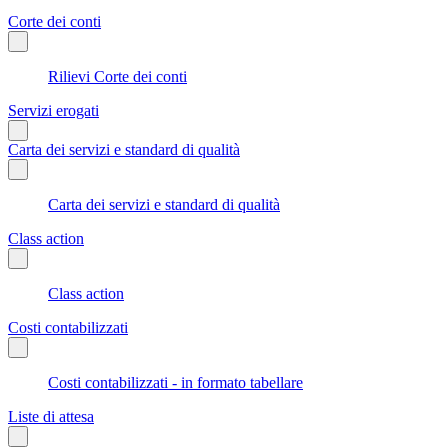
Corte dei conti
Rilievi Corte dei conti
Servizi erogati
Carta dei servizi e standard di qualità
Carta dei servizi e standard di qualità
Class action
Class action
Costi contabilizzati
Costi contabilizzati - in formato tabellare
Liste di attesa