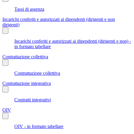
Tassi di assenza
Incarichi conferiti e autorizzati ai dipendenti (dirigenti e non
dirigenti)
Incarichi conferiti e autorizzati ai dipendenti (dirigenti e non) -
in formato tabellare
Contrattazione collettiva
Contrattazione collettiva
Contrattazione integrativa
Contratti integrativi
OIV
OIV - in formato tabellare