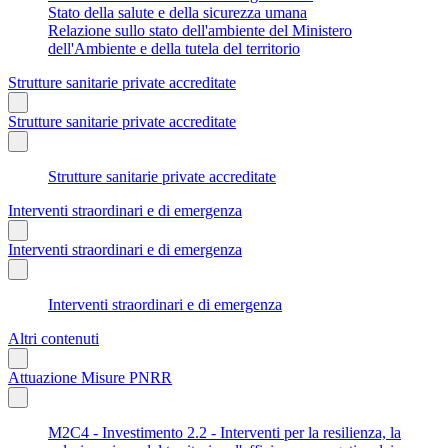
Stato della salute e della sicurezza umana
Relazione sullo stato dell'ambiente del Ministero
dell'Ambiente e della tutela del territorio
Strutture sanitarie private accreditate
Strutture sanitarie private accreditate
Strutture sanitarie private accreditate
Interventi straordinari e di emergenza
Interventi straordinari e di emergenza
Interventi straordinari e di emergenza
Altri contenuti
Attuazione Misure PNRR
M2C4 - Investimento 2.2 - Interventi per la resilienza, la