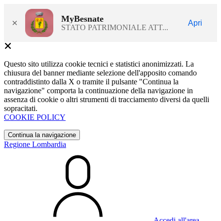
MyBesnate
×
Apri
STATO PATRIMONIALE ATT...
Questo sito utilizza cookie tecnici e statistici anonimizzati. La
chiusura del banner mediante selezione dell'apposito comando
contraddistinto dalla X o tramite il pulsante "Continua la
navigazione" comporta la continuazione della navigazione in
assenza di cookie o altri strumenti di tracciamento diversi da quelli
sopracitati.
COOKIE POLICY
Continua la navigazione
Regione Lombardia
Accedi all'area