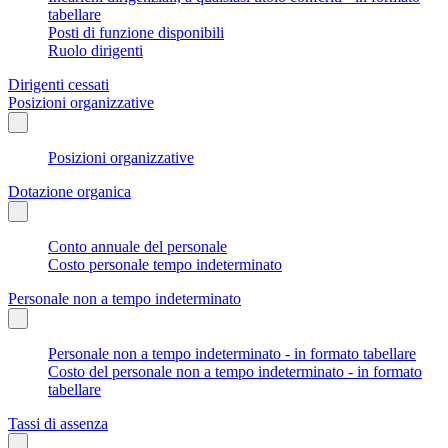
tabellare
Posti di funzione disponibili
Ruolo dirigenti
Dirigenti cessati
Posizioni organizzative
Posizioni organizzative
Dotazione organica
Conto annuale del personale
Costo personale tempo indeterminato
Personale non a tempo indeterminato
Personale non a tempo indeterminato - in formato tabellare
Costo del personale non a tempo indeterminato - in formato
tabellare
Tassi di assenza