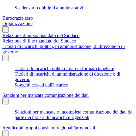
Scadenzario obblighi amministrativi
Burocrazia zero
Organizzazione
Relazione di inizio mandato del Sindaco
Relazione di fine mandato del Sindaco
Titolari di incarichi politici, di amministrazione, di direzione o di
governo
Titolari di incarichi politici - dati in formato tabellare
Titolari di incarichi di amministrazione di direzione o di
governo
Soggetti cessati dall'incarico
Sanzioni per mancata comunicazione dei dati
Sanzioni per mancata o incompleta comunicazione dei dati da
parte dei titolari di incarichi dirigenziali
Rendiconti gruppi consiliari regionali/provinciali