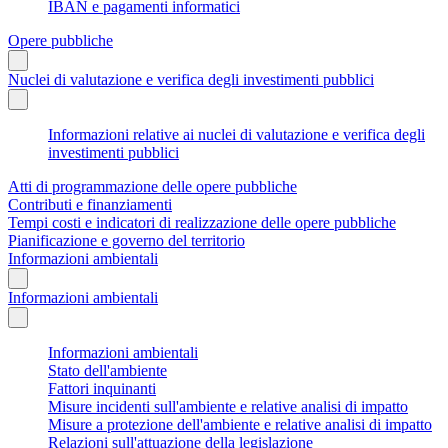
IBAN e pagamenti informatici
Opere pubbliche
Nuclei di valutazione e verifica degli investimenti pubblici
Informazioni relative ai nuclei di valutazione e verifica degli
investimenti pubblici
Atti di programmazione delle opere pubbliche
Contributi e finanziamenti
Tempi costi e indicatori di realizzazione delle opere pubbliche
Pianificazione e governo del territorio
Informazioni ambientali
Informazioni ambientali
Informazioni ambientali
Stato dell'ambiente
Fattori inquinanti
Misure incidenti sull'ambiente e relative analisi di impatto
Misure a protezione dell'ambiente e relative analisi di impatto
Relazioni sull'attuazione della legislazione