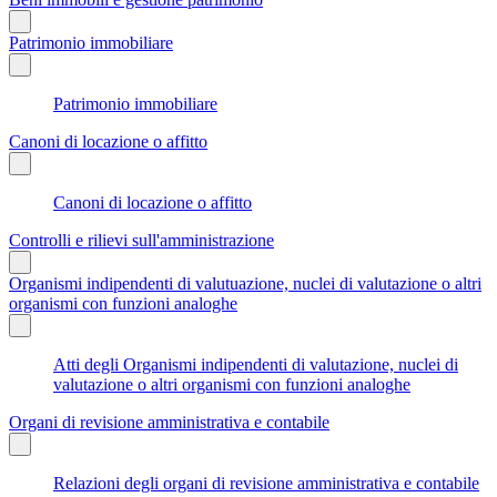
Patrimonio immobiliare
Patrimonio immobiliare
Canoni di locazione o affitto
Canoni di locazione o affitto
Controlli e rilievi sull'amministrazione
Organismi indipendenti di valutuazione, nuclei di valutazione o altri
organismi con funzioni analoghe
Atti degli Organismi indipendenti di valutazione, nuclei di
valutazione o altri organismi con funzioni analoghe
Organi di revisione amministrativa e contabile
Relazioni degli organi di revisione amministrativa e contabile