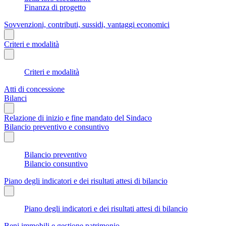
Finanza di progetto
Sovvenzioni, contributi, sussidi, vantaggi economici
Criteri e modalità
Criteri e modalità
Atti di concessione
Bilanci
Relazione di inizio e fine mandato del Sindaco
Bilancio preventivo e consuntivo
Bilancio preventivo
Bilancio consuntivo
Piano degli indicatori e dei risultati attesi di bilancio
Piano degli indicatori e dei risultati attesi di bilancio
Beni immobili e gestione patrimonio