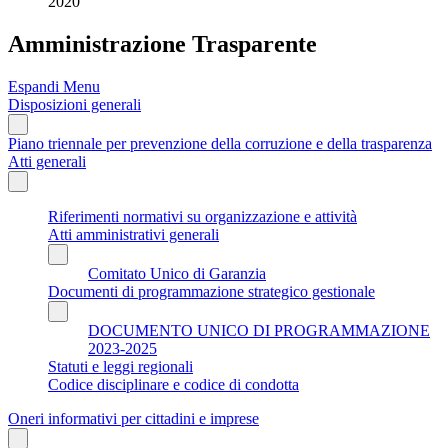
2020
Amministrazione Trasparente
Espandi Menu
Disposizioni generali
Piano triennale per prevenzione della corruzione e della trasparenza
Atti generali
Riferimenti normativi su organizzazione e attività
Atti amministrativi generali
Comitato Unico di Garanzia
Documenti di programmazione strategico gestionale
DOCUMENTO UNICO DI PROGRAMMAZIONE
2023-2025
Statuti e leggi regionali
Codice disciplinare e codice di condotta
Oneri informativi per cittadini e imprese