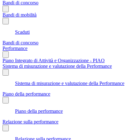
Bandi di concorso
Bandi di mobilità
Scaduti
Bandi di concorso
Performance
Piano Integrato di Attività e Organizzazione - PIAO
Sistema di misurazione e valutazione della Performance
Sistema di misurazione e valutazione della Performance
Piano della performance
Piano della performance
Relazione sulla performance
Relazione sulla performance