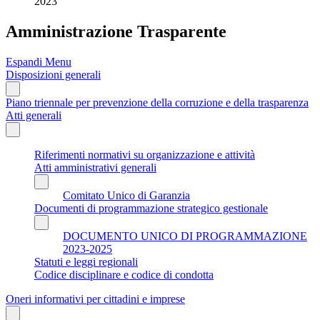
2023
Amministrazione Trasparente
Espandi Menu
Disposizioni generali
Piano triennale per prevenzione della corruzione e della trasparenza
Atti generali
Riferimenti normativi su organizzazione e attività
Atti amministrativi generali
Comitato Unico di Garanzia
Documenti di programmazione strategico gestionale
DOCUMENTO UNICO DI PROGRAMMAZIONE
2023-2025
Statuti e leggi regionali
Codice disciplinare e codice di condotta
Oneri informativi per cittadini e imprese