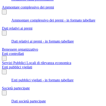
Ammontare complessivo dei premi
Ammontare complessivo dei premi - in formato tabellare
Dati relativi ai premi
Dati relativi ai premi - in formato tabellare
Benessere organizzativo
Enti controllati
Servizi Pubblici Locali di rilevanza economica
Enti pubblici vigilati
Enti pubblici vigilati - in formato tabellare
Società partecipate
Dati società partecipate