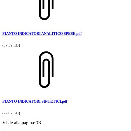
PIANTO INDICATORI ANALITICO SPESE.pdf
(37.39 KB)
PIANTO INDICATORI SINTETICI.pdf
(22.07 KB)
Visite alla pagina:
73