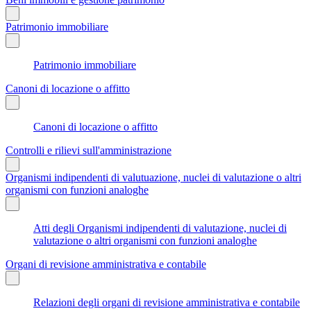
Patrimonio immobiliare
Patrimonio immobiliare
Canoni di locazione o affitto
Canoni di locazione o affitto
Controlli e rilievi sull'amministrazione
Organismi indipendenti di valutuazione, nuclei di valutazione o altri
organismi con funzioni analoghe
Atti degli Organismi indipendenti di valutazione, nuclei di
valutazione o altri organismi con funzioni analoghe
Organi di revisione amministrativa e contabile
Relazioni degli organi di revisione amministrativa e contabile