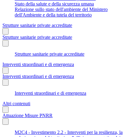
Stato della salute e della sicurezza umana
Relazione sullo stato dell'ambiente del Ministero
dell'Ambiente e della tutela del territorio
Strutture sanitarie private accreditate
Strutture sanitarie private accreditate
Strutture sanitarie private accreditate
Interventi straordinari e di emergenza
Interventi straordinari e di emergenza
Interventi straordinari e di emergenza
Altri contenuti
Attuazione Misure PNRR
M2C4 - Investimento 2.2 - Interventi per la resilienza, la