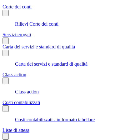
Corte dei conti
Rilievi Corte dei conti
Servizi erogati
Carta dei servizi e standard di qualità
Carta dei servizi e standard di qualità
Class action
Class action
Costi contabilizzati
Costi contabilizzati - in formato tabellare
Liste di attesa