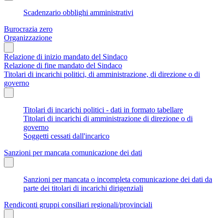
Scadenzario obblighi amministrativi
Burocrazia zero
Organizzazione
Relazione di inizio mandato del Sindaco
Relazione di fine mandato del Sindaco
Titolari di incarichi politici, di amministrazione, di direzione o di
governo
Titolari di incarichi politici - dati in formato tabellare
Titolari di incarichi di amministrazione di direzione o di
governo
Soggetti cessati dall'incarico
Sanzioni per mancata comunicazione dei dati
Sanzioni per mancata o incompleta comunicazione dei dati da
parte dei titolari di incarichi dirigenziali
Rendiconti gruppi consiliari regionali/provinciali