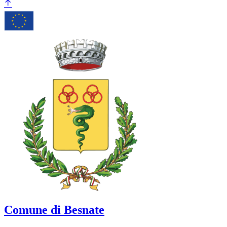
Comune di Besnate