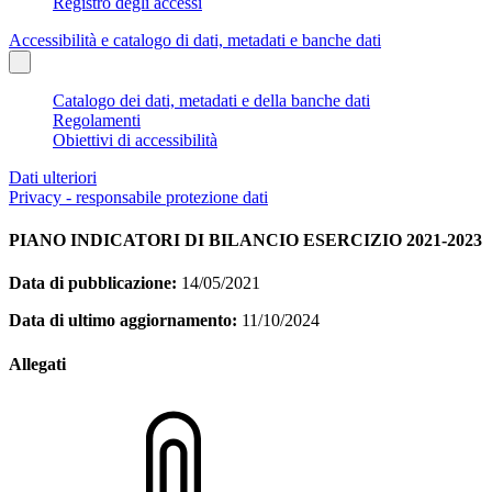
Registro degli accessi
Accessibilità e catalogo di dati, metadati e banche dati
Catalogo dei dati, metadati e della banche dati
Regolamenti
Obiettivi di accessibilità
Dati ulteriori
Privacy - responsabile protezione dati
PIANO INDICATORI DI BILANCIO ESERCIZIO 2021-2023
Data di pubblicazione:
14/05/2021
Data di ultimo aggiornamento:
11/10/2024
Allegati