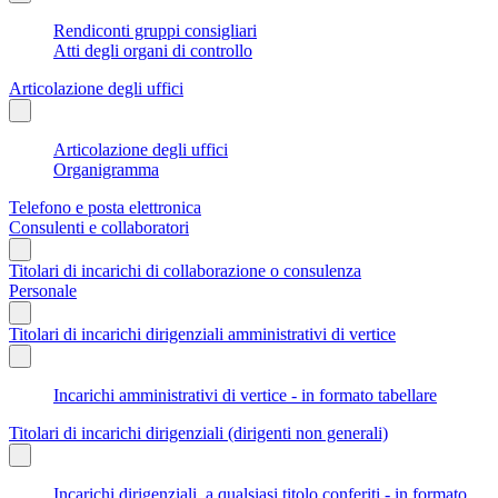
Rendiconti gruppi consigliari
Atti degli organi di controllo
Articolazione degli uffici
Articolazione degli uffici
Organigramma
Telefono e posta elettronica
Consulenti e collaboratori
Titolari di incarichi di collaborazione o consulenza
Personale
Titolari di incarichi dirigenziali amministrativi di vertice
Incarichi amministrativi di vertice - in formato tabellare
Titolari di incarichi dirigenziali (dirigenti non generali)
Incarichi dirigenziali, a qualsiasi titolo conferiti - in formato