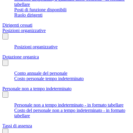
tabellare
Posti di funzione disponibili
Ruolo dirigenti
Dirigenti cessati
Posizioni organizzative
Posizioni organizzative
Dotazione organica
Conto annuale del personale
Costo personale tempo indeterminato
Personale non a tempo indeterminato
Personale non a tempo indeterminato - in formato tabellare
Costo del personale non a tempo indeterminato - in formato
tabellare
Tassi di assenza