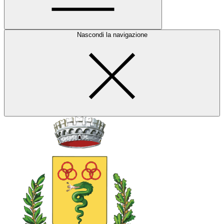
Nascondi la navigazione