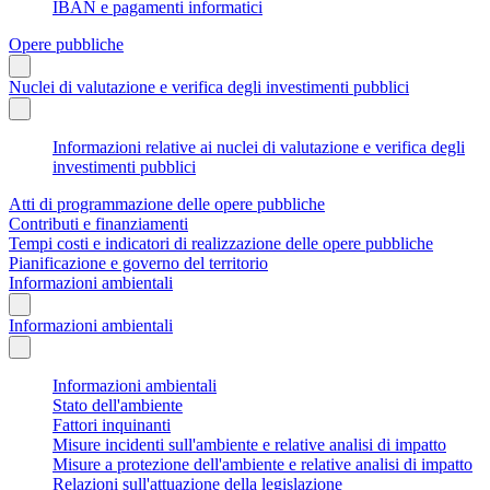
IBAN e pagamenti informatici
Opere pubbliche
Nuclei di valutazione e verifica degli investimenti pubblici
Informazioni relative ai nuclei di valutazione e verifica degli
investimenti pubblici
Atti di programmazione delle opere pubbliche
Contributi e finanziamenti
Tempi costi e indicatori di realizzazione delle opere pubbliche
Pianificazione e governo del territorio
Informazioni ambientali
Informazioni ambientali
Informazioni ambientali
Stato dell'ambiente
Fattori inquinanti
Misure incidenti sull'ambiente e relative analisi di impatto
Misure a protezione dell'ambiente e relative analisi di impatto
Relazioni sull'attuazione della legislazione