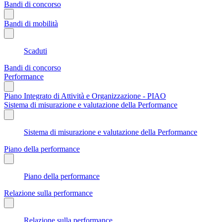
Bandi di concorso
Bandi di mobilità
Scaduti
Bandi di concorso
Performance
Piano Integrato di Attività e Organizzazione - PIAO
Sistema di misurazione e valutazione della Performance
Sistema di misurazione e valutazione della Performance
Piano della performance
Piano della performance
Relazione sulla performance
Relazione sulla performance