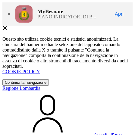
MyBesnate
×
Apri
PIANO INDICATORI DI B...
Questo sito utilizza cookie tecnici e statistici anonimizzati. La
chiusura del banner mediante selezione dell'apposito comando
contraddistinto dalla X o tramite il pulsante "Continua la
navigazione" comporta la continuazione della navigazione in
assenza di cookie o altri strumenti di tracciamento diversi da quelli
sopracitati.
COOKIE POLICY
Continua la navigazione
Regione Lombardia
Accedi all'area