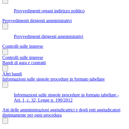
Provvedimenti organi indirizzo politico
Provvedimenti dirigenti amministrativi
Provvedimenti dirigenti amministrativi
Controlli sulle imprese
Controlli sulle imprese
Bandi di gara e contratti
Altri bandi
Informazioni sulle singole procedure in formato tabellare
Informazioni sulle singole procedure in formato tabellare -
Art. 1, c. 32, Legge n. 190/2012
Atti delle amministrazioni aggiudicatrici e degli enti aggiudicatori
distintamente per ogni procedura