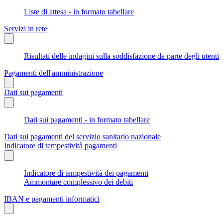
Liste di attesa - in formato tabellare
Servizi in rete
Risultati delle indagini sulla soddisfazione da parte degli utenti
Pagamenti dell'amministrazione
Dati sui pagamenti
Dati sui pagamenti - in formato tabellare
Dati sui pagamenti del servizio sanitario nazionale
Indicatore di tempestività pagamenti
Indicatore di tempestività dei pagamenti
Ammontare complessivo dei debiti
IBAN e pagamenti informatici