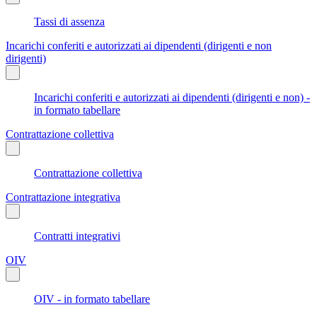
Tassi di assenza
Incarichi conferiti e autorizzati ai dipendenti (dirigenti e non
dirigenti)
Incarichi conferiti e autorizzati ai dipendenti (dirigenti e non) -
in formato tabellare
Contrattazione collettiva
Contrattazione collettiva
Contrattazione integrativa
Contratti integrativi
OIV
OIV - in formato tabellare