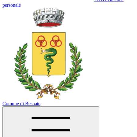
personale
Comune di Besnate