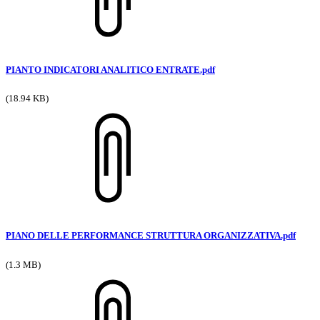
PIANTO INDICATORI ANALITICO ENTRATE.pdf
(18.94 KB)
PIANO DELLE PERFORMANCE STRUTTURA ORGANIZZATIVA.pdf
(1.3 MB)