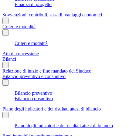
Finanza di progetto
Sovvenzioni, contributi, sussidi, vantaggi economici
Criteri e modalità
Criteri e modalità
Atti di concessione
Bilanci
Relazione di inizio e fine mandato del Sindaco
Bilancio preventivo e consuntivo
Bilancio preventivo
Bilancio consuntivo
Piano degli indicatori e dei risultati attesi di bilancio
Piano degli indicatori e dei risultati attesi di bilancio
Beni immobili e gestione patrimonio