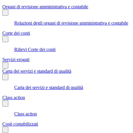
Organi di revisione amministrativa e contabile
Relazioni degli organi di revisione amministrativa e contabile
Corte dei conti
Rilievi Corte dei conti
Servizi erogati
Carta dei servizi e standard di qualità
Carta dei servizi e standard di qualità
Class action
Class action
Costi contabilizzati