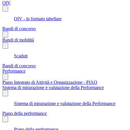
OIV
OIV - in formato tabellare
Bandi di concorso
Bandi di mobilità
Scaduti
Bandi di concorso
Performance
Piano Integrato di Attività e Organizzazione - PIAO
Sistema di misurazione e valutazione della Performance
Sistema di misurazione e valutazione della Performance
Piano della performance
Piano della performance