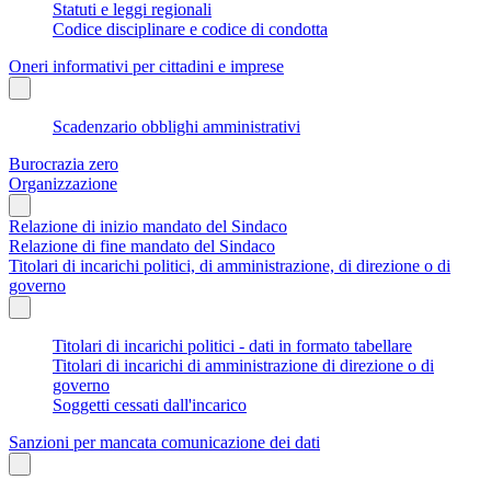
Statuti e leggi regionali
Codice disciplinare e codice di condotta
Oneri informativi per cittadini e imprese
Scadenzario obblighi amministrativi
Burocrazia zero
Organizzazione
Relazione di inizio mandato del Sindaco
Relazione di fine mandato del Sindaco
Titolari di incarichi politici, di amministrazione, di direzione o di
governo
Titolari di incarichi politici - dati in formato tabellare
Titolari di incarichi di amministrazione di direzione o di
governo
Soggetti cessati dall'incarico
Sanzioni per mancata comunicazione dei dati