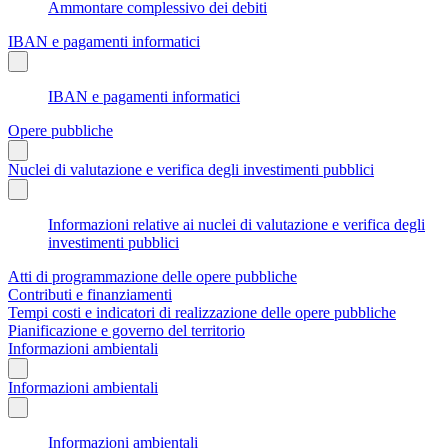
Ammontare complessivo dei debiti
IBAN e pagamenti informatici
IBAN e pagamenti informatici
Opere pubbliche
Nuclei di valutazione e verifica degli investimenti pubblici
Informazioni relative ai nuclei di valutazione e verifica degli
investimenti pubblici
Atti di programmazione delle opere pubbliche
Contributi e finanziamenti
Tempi costi e indicatori di realizzazione delle opere pubbliche
Pianificazione e governo del territorio
Informazioni ambientali
Informazioni ambientali
Informazioni ambientali