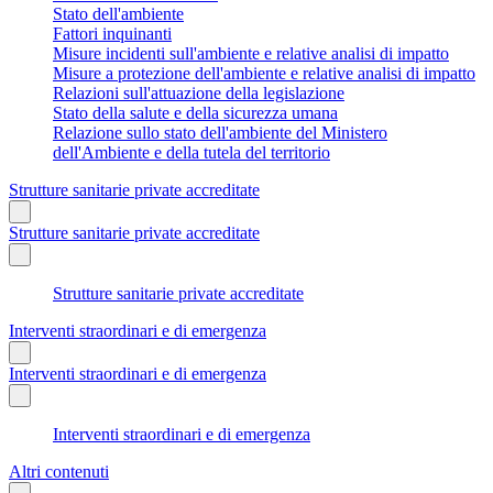
Stato dell'ambiente
Fattori inquinanti
Misure incidenti sull'ambiente e relative analisi di impatto
Misure a protezione dell'ambiente e relative analisi di impatto
Relazioni sull'attuazione della legislazione
Stato della salute e della sicurezza umana
Relazione sullo stato dell'ambiente del Ministero
dell'Ambiente e della tutela del territorio
Strutture sanitarie private accreditate
Strutture sanitarie private accreditate
Strutture sanitarie private accreditate
Interventi straordinari e di emergenza
Interventi straordinari e di emergenza
Interventi straordinari e di emergenza
Altri contenuti