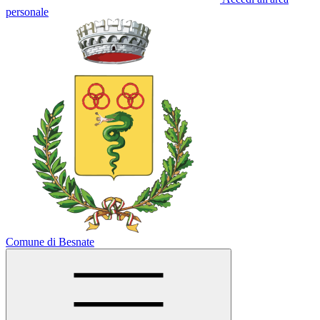
personale
Comune di Besnate