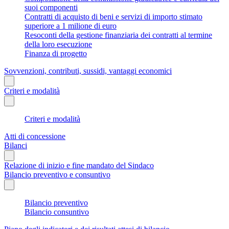
suoi componenti
Contratti di acquisto di beni e servizi di importo stimato
superiore a 1 milione di euro
Resoconti della gestione finanziaria dei contratti al termine
della loro esecuzione
Finanza di progetto
Sovvenzioni, contributi, sussidi, vantaggi economici
Criteri e modalità
Criteri e modalità
Atti di concessione
Bilanci
Relazione di inizio e fine mandato del Sindaco
Bilancio preventivo e consuntivo
Bilancio preventivo
Bilancio consuntivo