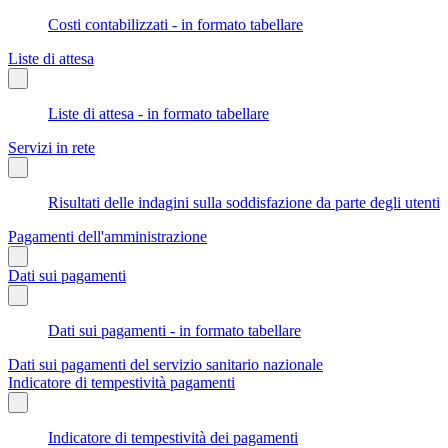
Costi contabilizzati - in formato tabellare
Liste di attesa
Liste di attesa - in formato tabellare
Servizi in rete
Risultati delle indagini sulla soddisfazione da parte degli utenti
Pagamenti dell'amministrazione
Dati sui pagamenti
Dati sui pagamenti - in formato tabellare
Dati sui pagamenti del servizio sanitario nazionale
Indicatore di tempestività pagamenti
Indicatore di tempestività dei pagamenti