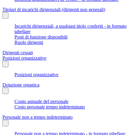
Titolari di incarichi dirigenziali (dirigenti non generali)
Incarichi dirigenziali, a qualsiasi titolo conferiti - in formato
tabellare
Posti di funzione disponibili
Ruolo dirigenti
Dirigenti cessati
Posizioni organizzative
Posizioni organizzative
Dotazione organica
Conto annuale del personale
Costo personale tempo indeterminato
Personale non a tempo indeterminato
Personale non a tempo indeterminato - in formato tabellare