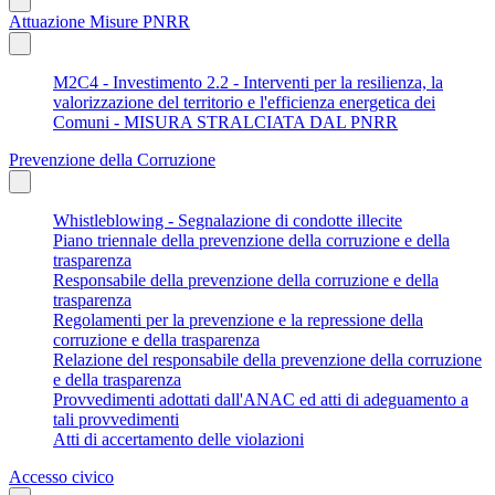
Attuazione Misure PNRR
M2C4 - Investimento 2.2 - Interventi per la resilienza, la
valorizzazione del territorio e l'efficienza energetica dei
Comuni - MISURA STRALCIATA DAL PNRR
Prevenzione della Corruzione
Whistleblowing - Segnalazione di condotte illecite
Piano triennale della prevenzione della corruzione e della
trasparenza
Responsabile della prevenzione della corruzione e della
trasparenza
Regolamenti per la prevenzione e la repressione della
corruzione e della trasparenza
Relazione del responsabile della prevenzione della corruzione
e della trasparenza
Provvedimenti adottati dall'ANAC ed atti di adeguamento a
tali provvedimenti
Atti di accertamento delle violazioni
Accesso civico