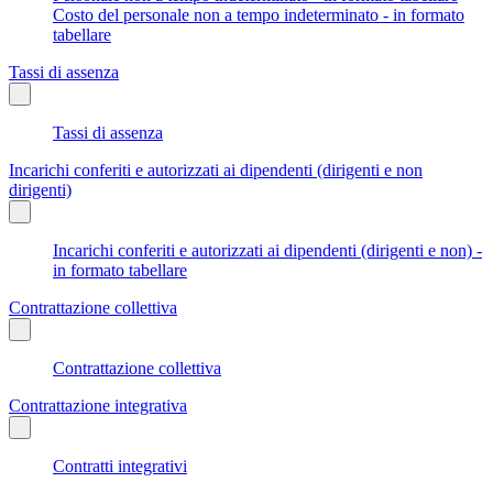
Costo del personale non a tempo indeterminato - in formato
tabellare
Tassi di assenza
Tassi di assenza
Incarichi conferiti e autorizzati ai dipendenti (dirigenti e non
dirigenti)
Incarichi conferiti e autorizzati ai dipendenti (dirigenti e non) -
in formato tabellare
Contrattazione collettiva
Contrattazione collettiva
Contrattazione integrativa
Contratti integrativi