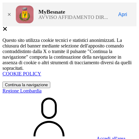
MyBesnate
×
Apri
AVVISO AFFIDAMENTO DIR...
Questo sito utilizza cookie tecnici e statistici anonimizzati. La
chiusura del banner mediante selezione dell'apposito comando
contraddistinto dalla X o tramite il pulsante "Continua la
navigazione" comporta la continuazione della navigazione in
assenza di cookie o altri strumenti di tracciamento diversi da quelli
sopracitati.
COOKIE POLICY
Continua la navigazione
Regione Lombardia
Accedi all'area