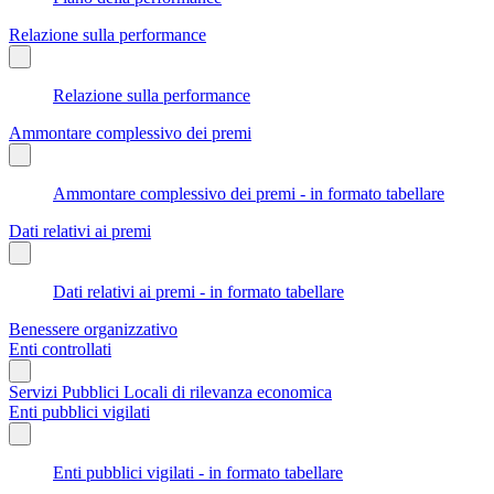
Relazione sulla performance
Relazione sulla performance
Ammontare complessivo dei premi
Ammontare complessivo dei premi - in formato tabellare
Dati relativi ai premi
Dati relativi ai premi - in formato tabellare
Benessere organizzativo
Enti controllati
Servizi Pubblici Locali di rilevanza economica
Enti pubblici vigilati
Enti pubblici vigilati - in formato tabellare