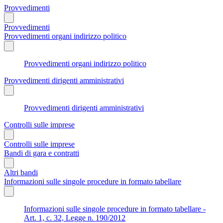
Provvedimenti
Provvedimenti
Provvedimenti organi indirizzo politico
Provvedimenti organi indirizzo politico
Provvedimenti dirigenti amministrativi
Provvedimenti dirigenti amministrativi
Controlli sulle imprese
Controlli sulle imprese
Bandi di gara e contratti
Altri bandi
Informazioni sulle singole procedure in formato tabellare
Informazioni sulle singole procedure in formato tabellare -
Art. 1, c. 32, Legge n. 190/2012