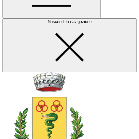
Nascondi la navigazione