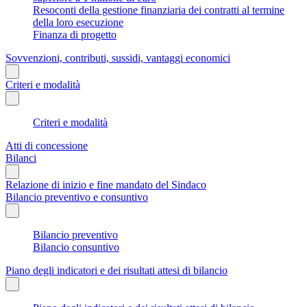
Resoconti della gestione finanziaria dei contratti al termine
della loro esecuzione
Finanza di progetto
Sovvenzioni, contributi, sussidi, vantaggi economici
Criteri e modalità
Criteri e modalità
Atti di concessione
Bilanci
Relazione di inizio e fine mandato del Sindaco
Bilancio preventivo e consuntivo
Bilancio preventivo
Bilancio consuntivo
Piano degli indicatori e dei risultati attesi di bilancio