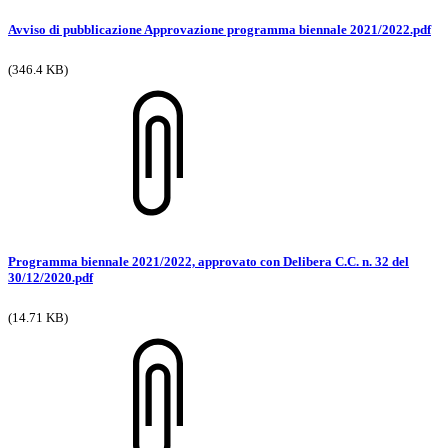
Avviso di pubblicazione Approvazione programma biennale 2021/2022.pdf
(346.4 KB)
Programma biennale 2021/2022, approvato con Delibera C.C. n. 32 del
30/12/2020.pdf
(14.71 KB)