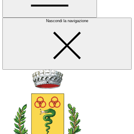
Nascondi la navigazione