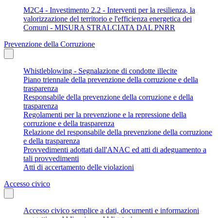
M2C4 - Investimento 2.2 - Interventi per la resilienza, la
valorizzazione del territorio e l'efficienza energetica dei
Comuni - MISURA STRALCIATA DAL PNRR
Prevenzione della Corruzione
Whistleblowing - Segnalazione di condotte illecite
Piano triennale della prevenzione della corruzione e della
trasparenza
Responsabile della prevenzione della corruzione e della
trasparenza
Regolamenti per la prevenzione e la repressione della
corruzione e della trasparenza
Relazione del responsabile della prevenzione della corruzione
e della trasparenza
Provvedimenti adottati dall'ANAC ed atti di adeguamento a
tali provvedimenti
Atti di accertamento delle violazioni
Accesso civico
Accesso civico semplice a dati, documenti e informazioni