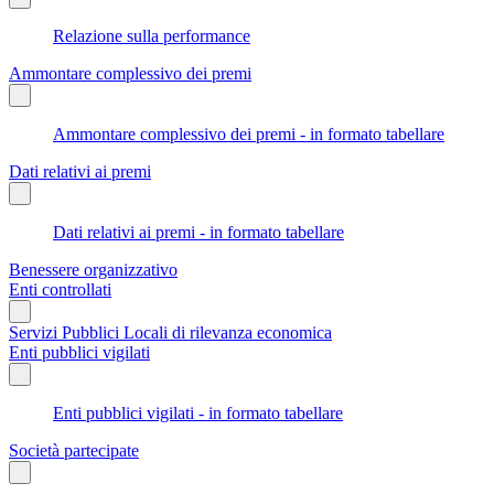
Relazione sulla performance
Ammontare complessivo dei premi
Ammontare complessivo dei premi - in formato tabellare
Dati relativi ai premi
Dati relativi ai premi - in formato tabellare
Benessere organizzativo
Enti controllati
Servizi Pubblici Locali di rilevanza economica
Enti pubblici vigilati
Enti pubblici vigilati - in formato tabellare
Società partecipate