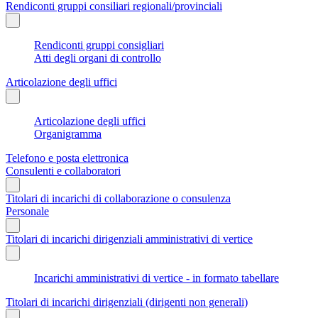
Rendiconti gruppi consiliari regionali/provinciali
Rendiconti gruppi consigliari
Atti degli organi di controllo
Articolazione degli uffici
Articolazione degli uffici
Organigramma
Telefono e posta elettronica
Consulenti e collaboratori
Titolari di incarichi di collaborazione o consulenza
Personale
Titolari di incarichi dirigenziali amministrativi di vertice
Incarichi amministrativi di vertice - in formato tabellare
Titolari di incarichi dirigenziali (dirigenti non generali)