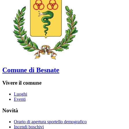
Comune di Besnate
Vivere il comune
Luoghi
Eventi
Novità
Orario di apertura sportello demografico
Incendi boschivi