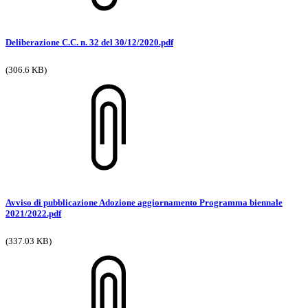
Deliberazione C.C. n. 32 del 30/12/2020.pdf
(306.6 KB)
Avviso di pubblicazione Adozione aggiornamento Programma biennale
2021/2022.pdf
(337.03 KB)