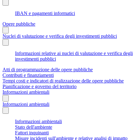
IBAN e pagamenti informatici
Opere pubbliche
Nuclei di valutazione e verifica degli investimenti pubblici
Informazioni relative ai nuclei di valutazione e verifica degli
investimenti pubblici
Atti di programmazione delle opere pubbliche
Contributi e finanziamenti
Tempi costi e indicatori di realizzazione delle opere pubbliche
Pianificazione e governo del territorio
Informazioni ambientali
Informazioni ambientali
Informazioni ambientali
Stato dell'ambiente
Fattori inquinanti
Misure incidenti sull'ambiente e relative analisi di impatto