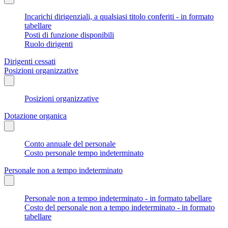
Incarichi dirigenziali, a qualsiasi titolo conferiti - in formato
tabellare
Posti di funzione disponibili
Ruolo dirigenti
Dirigenti cessati
Posizioni organizzative
Posizioni organizzative
Dotazione organica
Conto annuale del personale
Costo personale tempo indeterminato
Personale non a tempo indeterminato
Personale non a tempo indeterminato - in formato tabellare
Costo del personale non a tempo indeterminato - in formato
tabellare