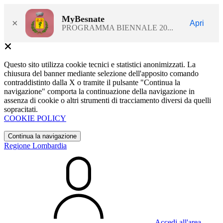
MyBesnate
×
Apri
PROGRAMMA BIENNALE 20...
Questo sito utilizza cookie tecnici e statistici anonimizzati. La
chiusura del banner mediante selezione dell'apposito comando
contraddistinto dalla X o tramite il pulsante "Continua la
navigazione" comporta la continuazione della navigazione in
assenza di cookie o altri strumenti di tracciamento diversi da quelli
sopracitati.
COOKIE POLICY
Continua la navigazione
Regione Lombardia
Accedi all'area