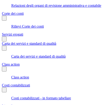
Relazioni degli organi di revisione amministrativa e contabile
Corte dei conti
Rilievi Corte dei conti
Servizi erogati
Carta dei servizi e standard di qualità
Carta dei servizi e standard di qualità
Class action
Class action
Costi contabilizzati
Costi contabilizzati - in formato tabellare