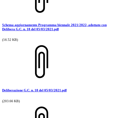
Schema aggiornamento Programma biennale 2021/2022, adottato con
Delibera G.C. n. 18 del 05/03/2021.pdf
(16.52 KB)
Deliberazione G.C. n. 18 del 05/03/2021.pdf
(203.66 KB)