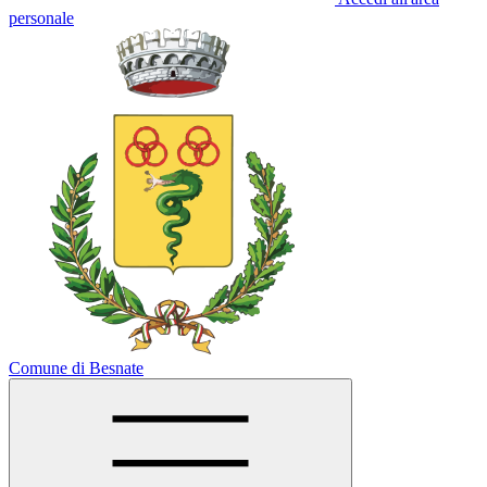
personale
Comune di Besnate