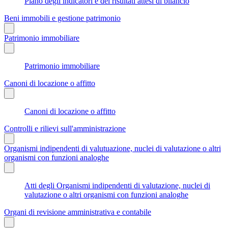
Piano degli indicatori e dei risultati attesi di bilancio
Beni immobili e gestione patrimonio
Patrimonio immobiliare
Patrimonio immobiliare
Canoni di locazione o affitto
Canoni di locazione o affitto
Controlli e rilievi sull'amministrazione
Organismi indipendenti di valutuazione, nuclei di valutazione o altri
organismi con funzioni analoghe
Atti degli Organismi indipendenti di valutazione, nuclei di
valutazione o altri organismi con funzioni analoghe
Organi di revisione amministrativa e contabile