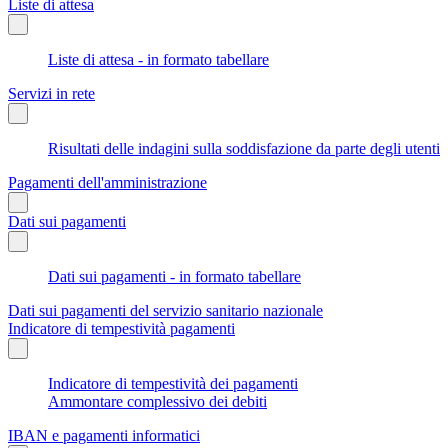
Liste di attesa
Liste di attesa - in formato tabellare
Servizi in rete
Risultati delle indagini sulla soddisfazione da parte degli utenti
Pagamenti dell'amministrazione
Dati sui pagamenti
Dati sui pagamenti - in formato tabellare
Dati sui pagamenti del servizio sanitario nazionale
Indicatore di tempestività pagamenti
Indicatore di tempestività dei pagamenti
Ammontare complessivo dei debiti
IBAN e pagamenti informatici