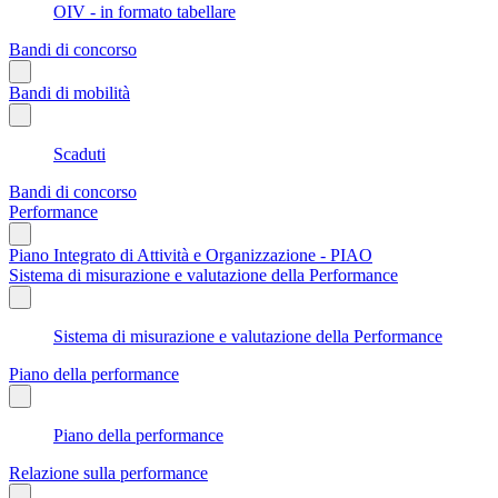
OIV - in formato tabellare
Bandi di concorso
Bandi di mobilità
Scaduti
Bandi di concorso
Performance
Piano Integrato di Attività e Organizzazione - PIAO
Sistema di misurazione e valutazione della Performance
Sistema di misurazione e valutazione della Performance
Piano della performance
Piano della performance
Relazione sulla performance