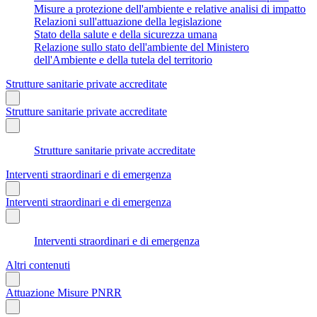
Misure a protezione dell'ambiente e relative analisi di impatto
Relazioni sull'attuazione della legislazione
Stato della salute e della sicurezza umana
Relazione sullo stato dell'ambiente del Ministero
dell'Ambiente e della tutela del territorio
Strutture sanitarie private accreditate
Strutture sanitarie private accreditate
Strutture sanitarie private accreditate
Interventi straordinari e di emergenza
Interventi straordinari e di emergenza
Interventi straordinari e di emergenza
Altri contenuti
Attuazione Misure PNRR