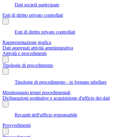
Dati società partecipate
Enti di diritto privato controllati
Enti di diritto privato controllati
Rappresentazione grafica
Dati aggregati attività amministrativa
Attività e procedimenti
Tipologie di procedimento
Tipologie di procedimento - in formato tabellare
Monitoraggio tempi procedimentali
Dichiarazioni sostitutive e acquisizione d'ufficio dei dati
Recapiti dell'ufficio responsabile
Provvedimenti