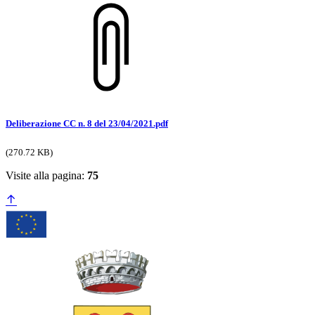
Deliberazione CC n. 8 del 23/04/2021.pdf
(270.72 KB)
Visite alla pagina:
75