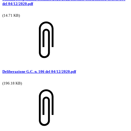
del 04/12/2020.pdf
(14.71 KB)
Deliberazione G.C. n. 106 del 04/12/2020.pdf
(196.18 KB)