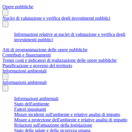
Opere pubbliche
Nuclei di valutazione e verifica degli investimenti pubblici
Informazioni relative ai nuclei di valutazione e verifica degli
investimenti pubblici
Atti di programmazione delle opere pubbliche
Contributi e finanziamenti
Tempi costi e indicatori di realizzazione delle opere pubbliche
Pianificazione e governo del territorio
Informazioni ambientali
Informazioni ambientali
Informazioni ambientali
Stato dell'ambiente
Fattori inquinanti
Misure incidenti sull'ambiente e relative analisi di impatto
Misure a protezione dell'ambiente e relative analisi di impatto
Relazioni sull'attuazione della legislazione
Stato della salute e della sicurezza umana