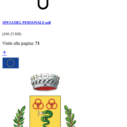
SPESA DEL PERSONALE.pdf
(266.25 KB)
Visite alla pagina:
71