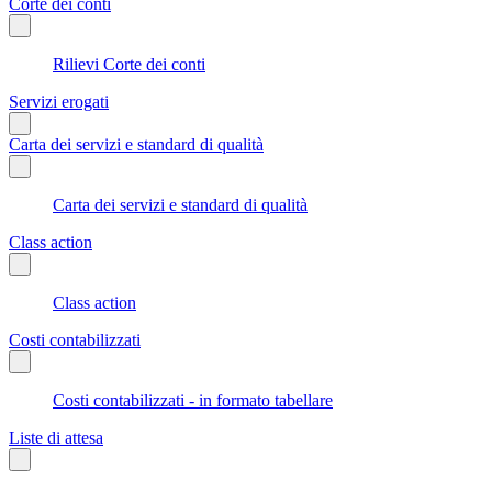
Corte dei conti
Rilievi Corte dei conti
Servizi erogati
Carta dei servizi e standard di qualità
Carta dei servizi e standard di qualità
Class action
Class action
Costi contabilizzati
Costi contabilizzati - in formato tabellare
Liste di attesa