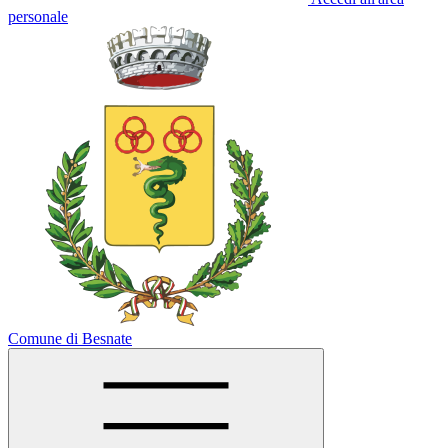
personale
Comune di Besnate