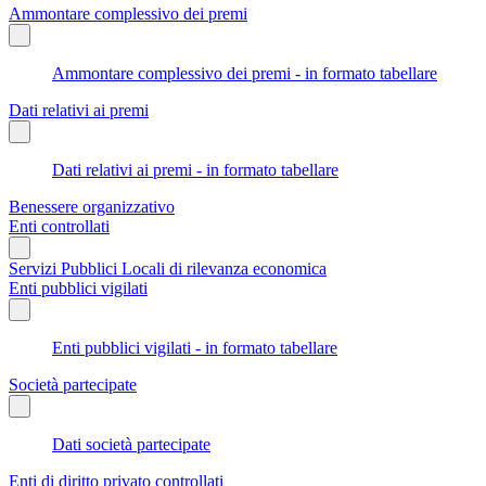
Ammontare complessivo dei premi
Ammontare complessivo dei premi - in formato tabellare
Dati relativi ai premi
Dati relativi ai premi - in formato tabellare
Benessere organizzativo
Enti controllati
Servizi Pubblici Locali di rilevanza economica
Enti pubblici vigilati
Enti pubblici vigilati - in formato tabellare
Società partecipate
Dati società partecipate
Enti di diritto privato controllati