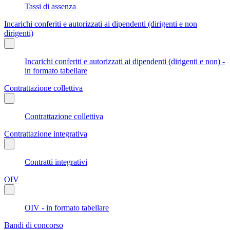
Tassi di assenza
Incarichi conferiti e autorizzati ai dipendenti (dirigenti e non
dirigenti)
Incarichi conferiti e autorizzati ai dipendenti (dirigenti e non) -
in formato tabellare
Contrattazione collettiva
Contrattazione collettiva
Contrattazione integrativa
Contratti integrativi
OIV
OIV - in formato tabellare
Bandi di concorso