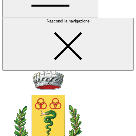
Nascondi la navigazione