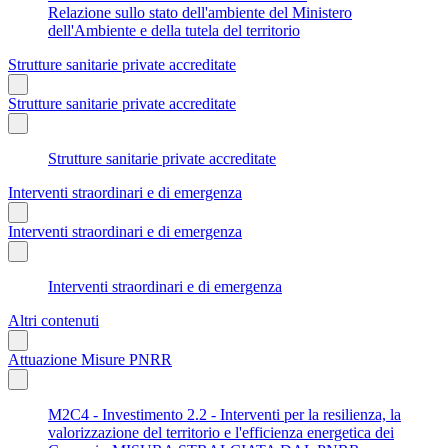
Relazione sullo stato dell'ambiente del Ministero
dell'Ambiente e della tutela del territorio
Strutture sanitarie private accreditate
Strutture sanitarie private accreditate
Strutture sanitarie private accreditate
Interventi straordinari e di emergenza
Interventi straordinari e di emergenza
Interventi straordinari e di emergenza
Altri contenuti
Attuazione Misure PNRR
M2C4 - Investimento 2.2 - Interventi per la resilienza, la
valorizzazione del territorio e l'efficienza energetica dei