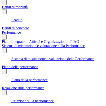
Bandi di mobilità
Scaduti
Bandi di concorso
Performance
Piano Integrato di Attività e Organizzazione - PIAO
Sistema di misurazione e valutazione della Performance
Sistema di misurazione e valutazione della Performance
Piano della performance
Piano della performance
Relazione sulla performance
Relazione sulla performance