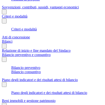
Sovvenzioni, contributi, sussidi, vantaggi economici
Criteri e modalità
Criteri e modalità
Atti di concessione
Bilanci
Relazione di inizio e fine mandato del Sindaco
Bilancio preventivo e consuntivo
Bilancio preventivo
Bilancio consuntivo
Piano degli indicatori e dei risultati attesi di bilancio
Piano degli indicatori e dei risultati attesi di bilancio
Beni immobili e gestione patrimonio