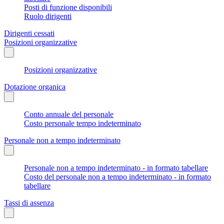
Posti di funzione disponibili
Ruolo dirigenti
Dirigenti cessati
Posizioni organizzative
Posizioni organizzative
Dotazione organica
Conto annuale del personale
Costo personale tempo indeterminato
Personale non a tempo indeterminato
Personale non a tempo indeterminato - in formato tabellare
Costo del personale non a tempo indeterminato - in formato
tabellare
Tassi di assenza