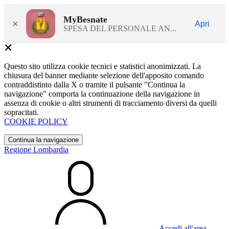
MyBesnate
×
Apri
SPESA DEL PERSONALE AN...
Questo sito utilizza cookie tecnici e statistici anonimizzati. La
chiusura del banner mediante selezione dell'apposito comando
contraddistinto dalla X o tramite il pulsante "Continua la
navigazione" comporta la continuazione della navigazione in
assenza di cookie o altri strumenti di tracciamento diversi da quelli
sopracitati.
COOKIE POLICY
Continua la navigazione
Regione Lombardia
Accedi all'area