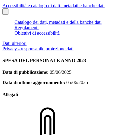
Accessibilità e catalogo di dati, metadati e banche dati
Catalogo dei dati, metadati e della banche dati
Regolamenti
Obiettivi di accessibilità
Dati ulteriori
Privacy - responsabile protezione dati
SPESA DEL PERSONALE ANNO 2023
Data di pubblicazione:
05/06/2025
Data di ultimo aggiornamento:
05/06/2025
Allegati