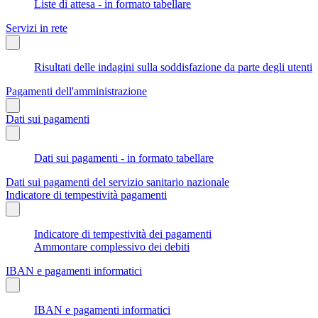
Liste di attesa - in formato tabellare
Servizi in rete
Risultati delle indagini sulla soddisfazione da parte degli utenti
Pagamenti dell'amministrazione
Dati sui pagamenti
Dati sui pagamenti - in formato tabellare
Dati sui pagamenti del servizio sanitario nazionale
Indicatore di tempestività pagamenti
Indicatore di tempestività dei pagamenti
Ammontare complessivo dei debiti
IBAN e pagamenti informatici
IBAN e pagamenti informatici