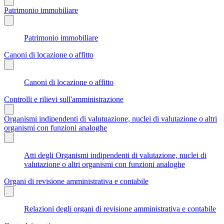
Patrimonio immobiliare
Patrimonio immobiliare
Canoni di locazione o affitto
Canoni di locazione o affitto
Controlli e rilievi sull'amministrazione
Organismi indipendenti di valutuazione, nuclei di valutazione o altri
organismi con funzioni analoghe
Atti degli Organismi indipendenti di valutazione, nuclei di
valutazione o altri organismi con funzioni analoghe
Organi di revisione amministrativa e contabile
Relazioni degli organi di revisione amministrativa e contabile