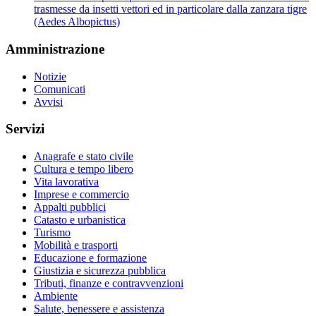
trasmesse da insetti vettori ed in particolare dalla zanzara tigre
(Aedes Albopictus)
Amministrazione
Notizie
Comunicati
Avvisi
Servizi
Anagrafe e stato civile
Cultura e tempo libero
Vita lavorativa
Imprese e commercio
Appalti pubblici
Catasto e urbanistica
Turismo
Mobilità e trasporti
Educazione e formazione
Giustizia e sicurezza pubblica
Tributi, finanze e contravvenzioni
Ambiente
Salute, benessere e assistenza