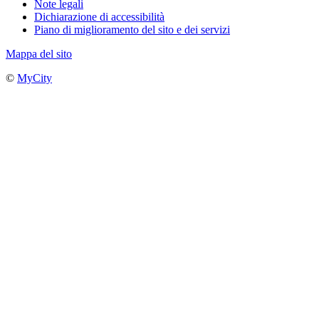
Note legali
Dichiarazione di accessibilità
Piano di miglioramento del sito e dei servizi
Mappa del sito
©
MyCity