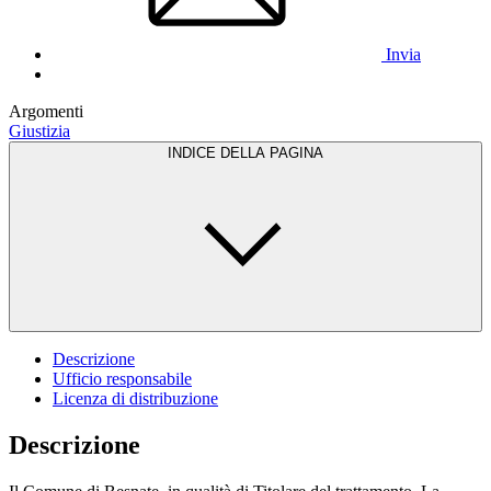
Invia
Argomenti
Giustizia
INDICE DELLA PAGINA
Descrizione
Ufficio responsabile
Licenza di distribuzione
Descrizione