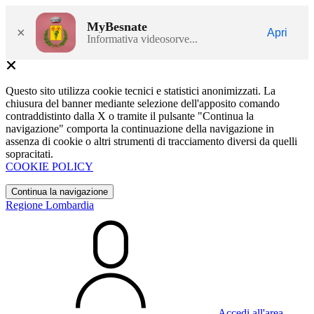
MyBesnate
×
Apri
Informativa videosorve...
Questo sito utilizza cookie tecnici e statistici anonimizzati. La
chiusura del banner mediante selezione dell'apposito comando
contraddistinto dalla X o tramite il pulsante "Continua la
navigazione" comporta la continuazione della navigazione in
assenza di cookie o altri strumenti di tracciamento diversi da quelli
sopracitati.
COOKIE POLICY
Continua la navigazione
Regione Lombardia
Accedi all'area