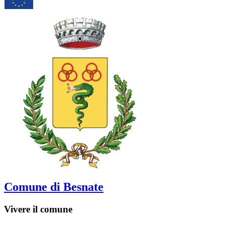
Comune di Besnate
Vivere il comune