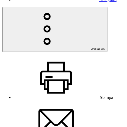
Vedi azioni
Stampa