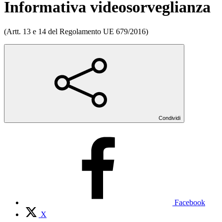
Informativa videosorveglianza
(Artt. 13 e 14 del Regolamento UE 679/2016)
Condividi
Facebook
X