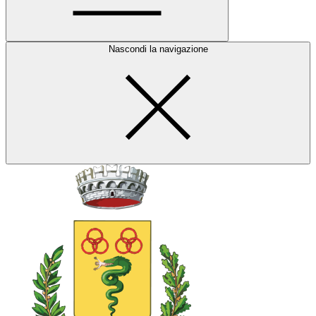
Nascondi la navigazione