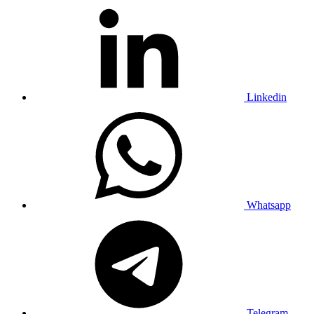
Linkedin
Whatsapp
Telegram