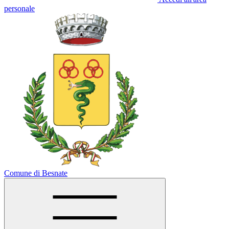
personale
Comune di Besnate